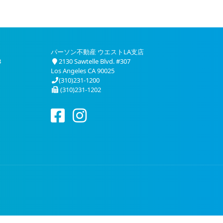
パーソン不動産 ウエストLA支店
3
2130 Sawtelle Blvd. #307
Los Angeles CA 90025
(310)231-1200
(310)231-1202