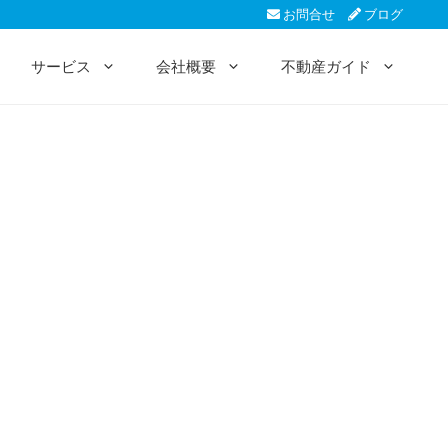
お問合せ
ブログ
サービス
会社概要
不動産ガイド