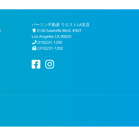
パーソン不動産 ウエストLA支店
3
2130 Sawtelle Blvd. #307
Los Angeles CA 90025
(310)231-1200
(310)231-1202