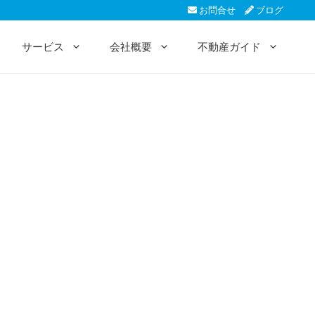
お問合せ
ブログ
サービス
会社概要
不動産ガイド