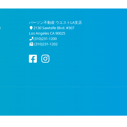
パーソン不動産 ウエストLA支店
3
2130 Sawtelle Blvd. #307
Los Angeles CA 90025
(310)231-1200
(310)231-1202