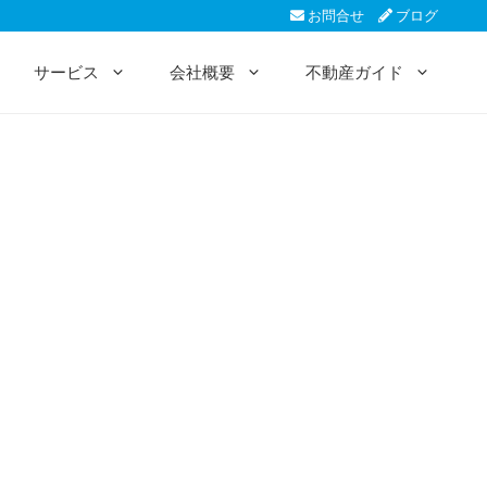
お問合せ
ブログ
サービス
会社概要
不動産ガイド