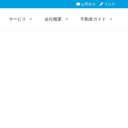
お問合せ
ブログ
サービス
会社概要
不動産ガイド