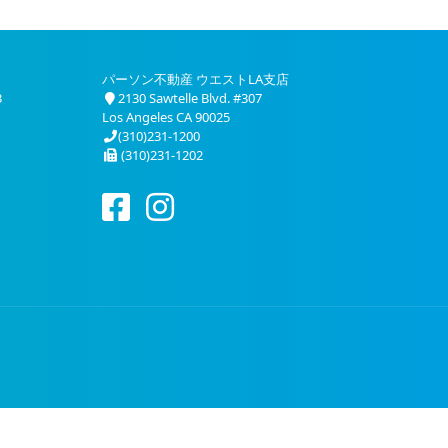
パーソン不動産 ウエストLA支店
3
2130 Sawtelle Blvd. #307
Los Angeles CA 90025
(310)231-1200
(310)231-1202