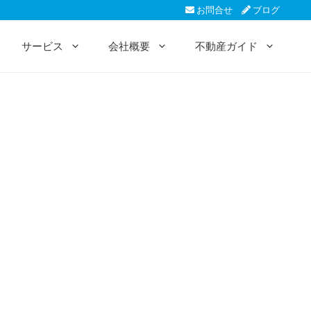
お問合せ
ブログ
サービス
会社概要
不動産ガイド