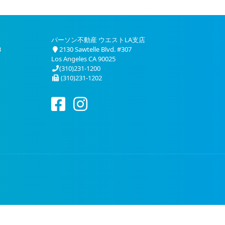
パーソン不動産 ウエストLA支店
3
2130 Sawtelle Blvd. #307
Los Angeles CA 90025
(310)231-1200
(310)231-1202