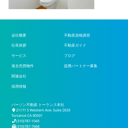
会社概要
不動産資格講習
社長挨拶
不動産ガイド
サービス
ブログ
過去売買物件
提携パートナー募集
関連会社
採用情報
パーソン不動産 トーランス本社
21171 S Western Ave. Suite 2633
Torrance CA 90501
(310)787-1045
(310)787-7668