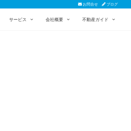
お問合せ
ブログ
サービス
会社概要
不動産ガイド