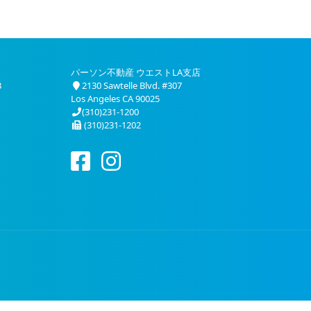
パーソン不動産 ウエストLA支店
3
2130 Sawtelle Blvd. #307
Los Angeles CA 90025
(310)231-1200
(310)231-1202