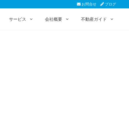
お問合せ
ブログ
サービス
会社概要
不動産ガイド