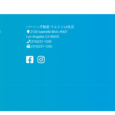
パーソン不動産 ウエストLA支店
3
2130 Sawtelle Blvd. #307
Los Angeles CA 90025
(310)231-1200
(310)231-1202