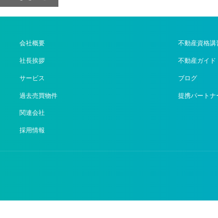
会社概要
不動産資格講
社長挨拶
不動産ガイド
サービス
ブログ
過去売買物件
提携パートナ
関連会社
採用情報