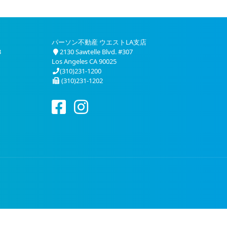
パーソン不動産 ウエストLA支店
3
2130 Sawtelle Blvd. #307
Los Angeles CA 90025
(310)231-1200
(310)231-1202