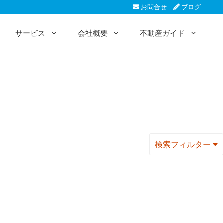
お問合せ
ブログ
サービス
会社概要
不動産ガイド
検索フィルター