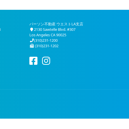
パーソン不動産 ウエストLA支店
3
2130 Sawtelle Blvd. #307
Los Angeles CA 90025
(310)231-1200
(310)231-1202