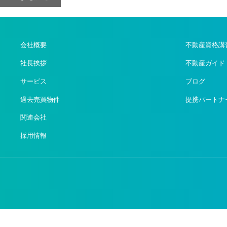
会社概要
不動産資格講
社長挨拶
不動産ガイド
サービス
ブログ
過去売買物件
提携パートナ
関連会社
採用情報