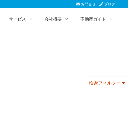
お問合せ
ブログ
サービス
会社概要
不動産ガイド
検索フィルター