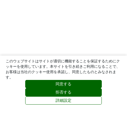
このウェブサイトはサイトが適切に機能することを保証するためにク
ッキーを使用しています。本サイトを引き続きご利用になることで、
お客様は当社のクッキー使用を承認し、同意したものとみなされま
す。
同意する
拒否する
詳細設定