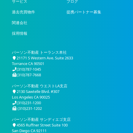
サービス
ブログ
過去売買物件
提携パートナー募集
関連会社
採用情報
パーソン不動産 トーランス本社
21171 S Western Ave. Suite 2633
Torrance CA 90501
(310)787-1045
(310)787-7668
パーソン不動産 ウエストLA支店
2130 Sawtelle Blvd. #307
Los Angeles CA 90025
(310)231-1200
(310)231-1202
パーソン不動産 サンディエゴ支店
4565 Ruffner Street Suite 100
San Diego CA 92111