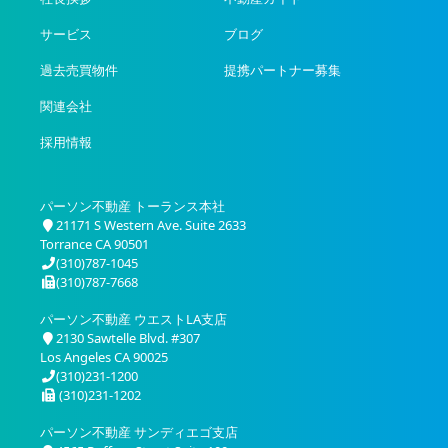
サービス
ブログ
過去売買物件
提携パートナー募集
関連会社
採用情報
パーソン不動産 トーランス本社
21171 S Western Ave. Suite 2633
Torrance CA 90501
(310)787-1045
(310)787-7668
パーソン不動産 ウエストLA支店
2130 Sawtelle Blvd. #307
Los Angeles CA 90025
(310)231-1200
(310)231-1202
パーソン不動産 サンディエゴ支店