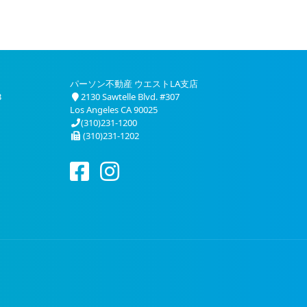
パーソン不動産 ウエストLA支店
3
2130 Sawtelle Blvd. #307
Los Angeles CA 90025
(310)231-1200
(310)231-1202