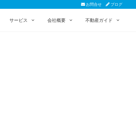
お問合せ
ブログ
サービス
会社概要
不動産ガイド