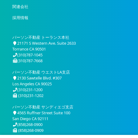
関連会社
採用情報
パーソン不動産 トーランス本社
21171 S Western Ave. Suite 2633
Torrance CA 90501
(310)787-1045
(310)787-7668
パーソン不動産 ウエストLA支店
2130 Sawtelle Blvd. #307
Los Angeles CA 90025
(310)231-1200
(310)231-1202
パーソン不動産 サンディエゴ支店
4565 Ruffner Street Suite 100
San Diego CA 92111
(858)268-0900
(858)268-0909