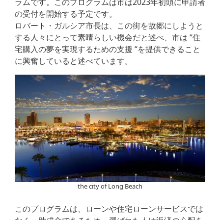
ラムです。このプログラムは市は2023年初頭に申請者
の受付を開始する予定です。
ロバート・ガルシア市長は、この街を故郷にしようと
する人々にとって素晴らしい機会だと述べ、市は “住
宅購入の夢を実現するための支援 “を提供できること
に興奮していると述べています。
the city of Long Beach
このプログラムは、ローンや住宅ローンサービスでは