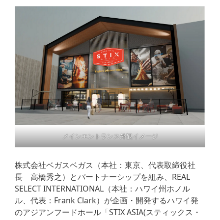
メインエントランス外観イメージ
株式会社ベガスベガス（本社：東京、代表取締役社
長 高橋秀之）とパートナーシップを組み、REAL
SELECT INTERNATIONAL（本社：ハワイ州ホノル
ル、代表：Frank Clark）が企画・開発するハワイ発
のアジアンフードホール「STIX ASIA(スティックス・