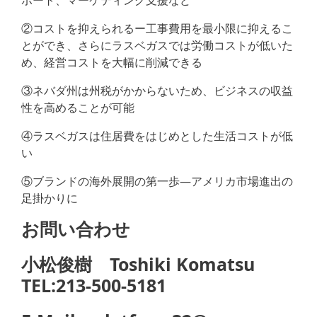
②コストを抑えられるー工事費用を最小限に抑えるこ
とができ、さらにラスベガスでは労働コストが低いた
め、経営コストを大幅に削減できる
③ネバダ州は州税がかからないため、ビジネスの収益
性を高めることが可能
④ラスベガスは住居費をはじめとした生活コストが低
い
⑤ブランドの海外展開の第一歩―アメリカ市場進出の
足掛かりに
お問い合わせ
小松俊樹 Toshiki Komatsu
TEL:213-500-5181