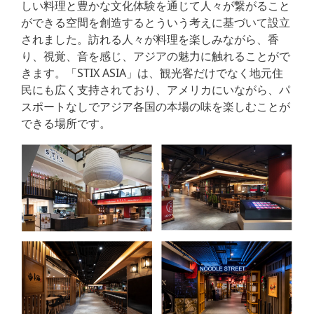
しい料理と豊かな文化体験を通じて人々が繋がること
ができる空間を創造するとういう考えに基づいて設立
されました。訪れる人々が料理を楽しみながら、香
り、視覚、音を感じ、アジアの魅力に触れることがで
きます。「STIX ASIA」は、観光客だけでなく地元住
民にも広く支持されており、アメリカにいながら、パ
スポートなしでアジア各国の本場の味を楽しむことが
できる場所です。