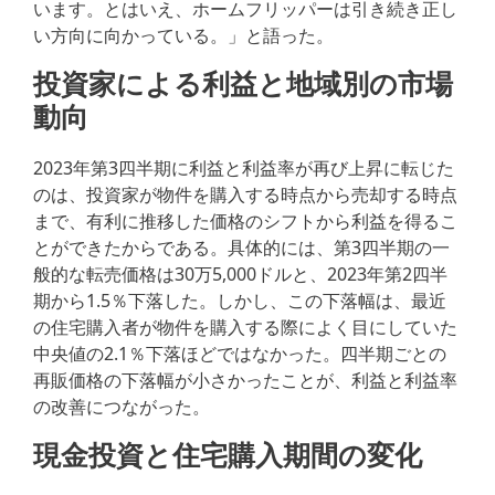
います。とはいえ、ホームフリッパーは引き続き正し
い方向に向かっている。」と語った。
投資家による利益と地域別の市場
動向
2023年第3四半期に利益と利益率が再び上昇に転じた
のは、投資家が物件を購入する時点から売却する時点
まで、有利に推移した価格のシフトから利益を得るこ
とができたからである。具体的には、第3四半期の一
般的な転売価格は30万5,000ドルと、2023年第2四半
期から1.5％下落した。しかし、この下落幅は、最近
の住宅購入者が物件を購入する際によく目にしていた
中央値の2.1％下落ほどではなかった。四半期ごとの
再販価格の下落幅が小さかったことが、利益と利益率
の改善につながった。
現金投資と住宅購入期間の変化