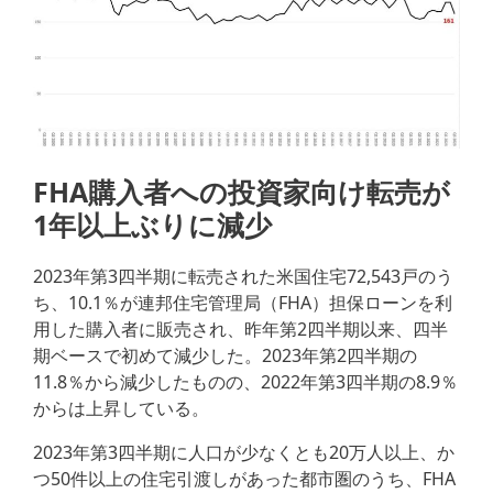
FHA購入者への投資家向け転売が
1年以上ぶりに減少
2023年第3四半期に転売された米国住宅72,543戸のう
ち、10.1％が連邦住宅管理局（FHA）担保ローンを利
用した購入者に販売され、昨年第2四半期以来、四半
期ベースで初めて減少した。2023年第2四半期の
11.8％から減少したものの、2022年第3四半期の8.9％
からは上昇している。
2023年第3四半期に人口が少なくとも20万人以上、か
つ50件以上の住宅引渡しがあった都市圏のうち、FHA