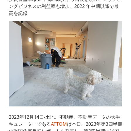
ングビジネスの利益率も増加、2022 年中期以降で最
高を記録
2023年12月14日-土地、不動産、不動産データの大手
キュレーターである
ATTOM
は本日、2023年第3四半期