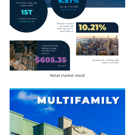
Retail market result