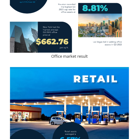
Office market result