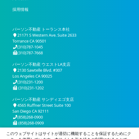
採用情報
パーソン不動産 トーランス本社
21171 S Western Ave. Suite 2633
Torrance CA 90501
(310)787-1045
(310)787-7668
パーソン不動産 ウエストLA支店
2130 Sawtelle Blvd. #307
Los Angeles CA 90025
(310)231-1200
(310)231-1202
パーソン不動産 サンディエゴ支店
4565 Ruffner Street Suite 100
San Diego CA 92111
(858)268-0900
(858)268-0909
このウェブサイトはサイトが適切に機能することを保証するためにク