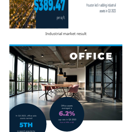
Industrial market result