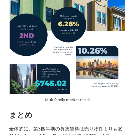
Multifamily market result
まとめ
全体的に、第3四半期の募集賃料は売り物件よりも変