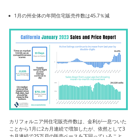
1月の州全体の年間住宅販売件数は45.7％減
カリフォルニア州住宅販売件数は、金利が一息ついた
ことから1月に2カ月連続で増加したが、依然として3
カ月連続で25万戸の販売ペースを下回っていること