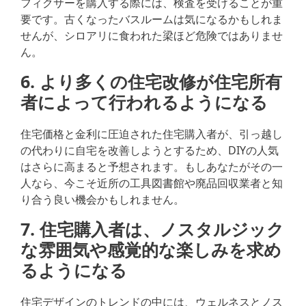
フィクサーを購入する際には、検査を受けることが重
要です。古くなったバスルームは気になるかもしれま
せんが、シロアリに食われた梁ほど危険ではありませ
ん。
6. より多くの住宅改修が住宅所有
者によって行われるようになる
住宅価格と金利に圧迫された住宅購入者が、引っ越し
の代わりに自宅を改善しようとするため、DIYの人気
はさらに高まると予想されます。もしあなたがその一
人なら、今こそ近所の工具図書館や廃品回収業者と知
り合う良い機会かもしれません。
7. 住宅購入者は、ノスタルジック
な雰囲気や感覚的な楽しみを求め
るようになる
住宅デザインのトレンドの中には、ウェルネスとノス