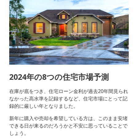
2024年の8つの住宅市場予測
在庫が底をつき、住宅ローン金利が過去20年間見られ
なかった高水準を記録するなど、住宅市場にとって記
録的に厳しい年となりました。
新年に購入や売却を希望している方は、このまま安堵
できる日が来るのだろうかと不安に思っていることで
しょう。