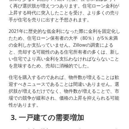
く再び選択肢が増えつつあります。住宅ローン金利が
上昇する時代に突入したことを受け、より多くの売り
手が住宅を売りに出すと予想されます。
2021年に歴史的な低金利になった際に金利を固定化し
たため、住宅ローン保有者の大半（80％）が5％未満
の金利しか支払っていません。Zillowの調査による
と、売却する可能性のある住宅所有者の多くは、新し
い住宅でより高い金利を支払わなければならないこと
を意味するため、売却に消極的でした。
住宅を購入するのであれば、物件数が増えることは歓
迎すべきニュースであることは間違いありません。選
択肢が増えるだけでなく、物件数が増えることで、市
場での競争が緩和され、価格の上昇を抑えられる可能
性があります。
3. 一戸建ての需要増加