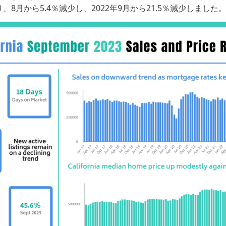
なり、8月から5.4％減少し、2022年9月から21.5％減少しました