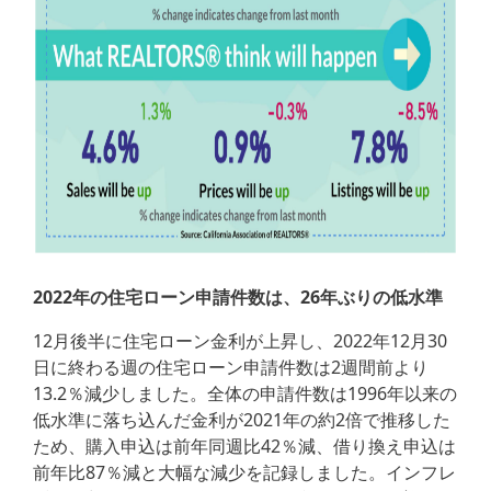
2022年の住宅ローン申請件数は、26年ぶりの低水準
12月後半に住宅ローン金利が上昇し、2022年12月30
日に終わる週の住宅ローン申請件数は2週間前より
13.2％減少しました。全体の申請件数は1996年以来の
低水準に落ち込んだ金利が2021年の約2倍で推移した
ため、購入申込は前年同週比42％減、借り換え申込は
前年比87％減と大幅な減少を記録しました。インフレ