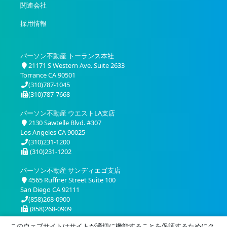
関連会社
採用情報
パーソン不動産 トーランス本社
21171 S Western Ave. Suite 2633
Torrance CA 90501
(310)787-1045
(310)787-7668
パーソン不動産 ウエストLA支店
2130 Sawtelle Blvd. #307
Los Angeles CA 90025
(310)231-1200
(310)231-1202
パーソン不動産 サンディエゴ支店
4565 Ruffner Street Suite 100
San Diego CA 92111
(858)268-0900
(858)268-0909
このウェブサイトはサイトが適切に機能することを保証するためにク