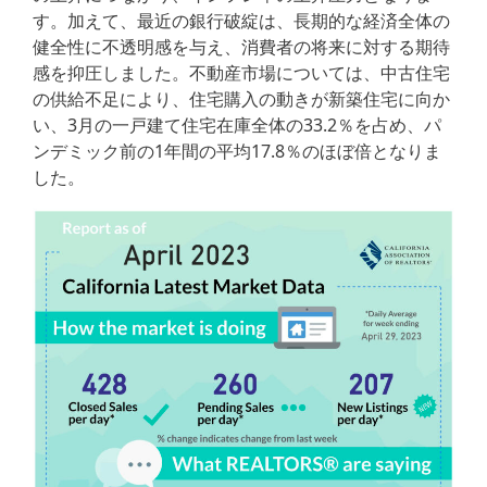
す。加えて、最近の銀行破綻は、長期的な経済全体の
健全性に不透明感を与え、消費者の将来に対する期待
感を抑圧しました。不動産市場については、中古住宅
の供給不足により、住宅購入の動きが新築住宅に向か
い、3月の一戸建て住宅在庫全体の33.2％を占め、パ
ンデミック前の1年間の平均17.8％のほぼ倍となりま
した。