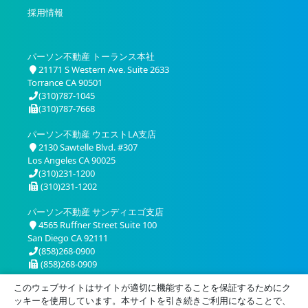
採用情報
パーソン不動産 トーランス本社
21171 S Western Ave. Suite 2633
Torrance CA 90501
(310)787-1045
(310)787-7668
パーソン不動産 ウエストLA支店
2130 Sawtelle Blvd. #307
Los Angeles CA 90025
(310)231-1200
(310)231-1202
パーソン不動産 サンディエゴ支店
4565 Ruffner Street Suite 100
San Diego CA 92111
(858)268-0900
(858)268-0909
このウェブサイトはサイトが適切に機能することを保証するためにク
ッキーを使用しています。本サイトを引き続きご利用になることで、