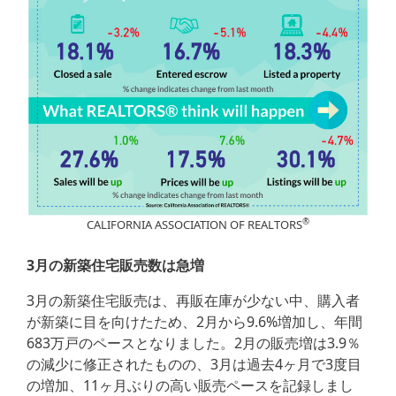
®
CALIFORNIA ASSOCIATION OF REALTORS
3月の新築住宅販売数は急増
3月の新築住宅販売は、再販在庫が少ない中、購入者
が新築に目を向けたため、2月から9.6%増加し、年間
683万戸のペースとなりました。2月の販売増は3.9％
の減少に修正されたものの、3月は過去4ヶ月で3度目
の増加、11ヶ月ぶりの高い販売ペースを記録しまし