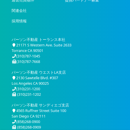
過去売買物件
提携パートナー募集
関連会社
採用情報
パーソン不動産 トーランス本社
21171 S Western Ave. Suite 2633
Torrance CA 90501
(310)787-1045
(310)787-7668
パーソン不動産 ウエストLA支店
2130 Sawtelle Blvd. #307
Los Angeles CA 90025
(310)231-1200
(310)231-1202
パーソン不動産 サンディエゴ支店
4565 Ruffner Street Suite 100
San Diego CA 92111
(858)268-0900
(858)268-0909