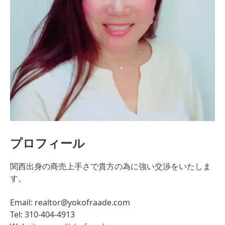
プロフィール
関西出身の商売上手さで貴方の為に強い交渉をいたしま
す。
Email:
realtor@yokofraade.com
Tel: 310-404-4913