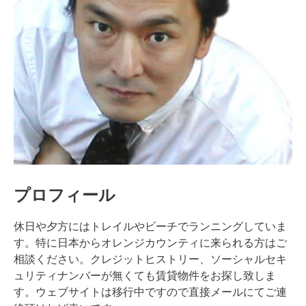
プロフィール
休日や夕方にはトレイルやビーチでランニングしていま
す。特に日本からオレンジカウンティに来られる方はご
相談ください。クレジットヒストリー、ソーシャルセキ
ュリティナンバーが無くても賃貸物件をお探し致しま
す。ウェブサイトは移行中ですので直接メールにてご連