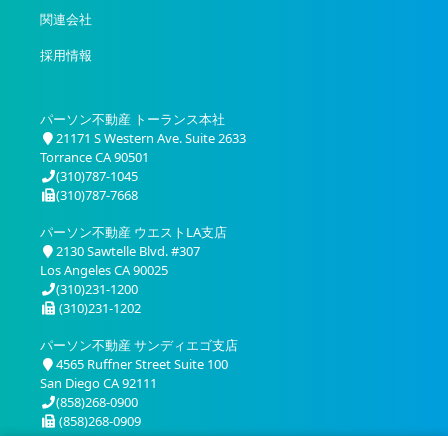
関連会社
採用情報
パーソン不動産 トーランス本社
21171 S Western Ave. Suite 2633
Torrance CA 90501
(310)787-1045
(310)787-7668
パーソン不動産 ウエストLA支店
2130 Sawtelle Blvd. #307
Los Angeles CA 90025
(310)231-1200
(310)231-1202
パーソン不動産 サンディエゴ支店
4565 Ruffner Street Suite 100
San Diego CA 92111
(858)268-0900
(858)268-0909