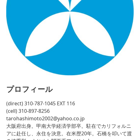
プロフィール
(direct) 310-787-1045 EXT 116
(cell) 310-897-8256
tarohashimoto2002@yahoo.co.jp
大阪府出身。甲南大学経済学部卒。駐在でカリフォルニ
アに赴任し、永住を決意。在米歴20年。石橋を叩いて渡