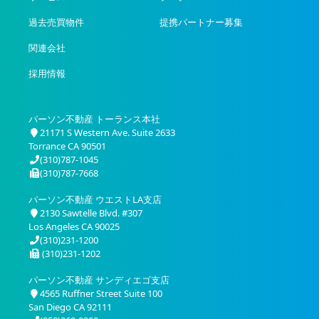
過去売買物件
提携パートナー募集
関連会社
採用情報
パーソン不動産 トーランス本社
21171 S Western Ave. Suite 2633
Torrance CA 90501
(310)787-1045
(310)787-7668
パーソン不動産 ウエストLA支店
2130 Sawtelle Blvd. #307
Los Angeles CA 90025
(310)231-1200
(310)231-1202
パーソン不動産 サンディエゴ支店
4565 Ruffner Street Suite 100
San Diego CA 92111