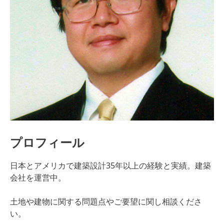
プロフィール
日本とアメリカで建築設計35年以上の経験と実績。建築
会社を運営中。
土地や建物に関する問題点やご要望に関し相談くださ
い。