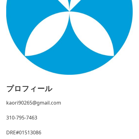
プロフィール
kaori90265@gmail.com
310-795-7463
DRE#01513086