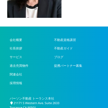
会社概要
不動産資格講習
社長挨拶
不動産ガイド
サービス
ブログ
過去売買物件
提携パートナー募集
関連会社
採用情報
パーソン不動産 トーランス本社
21171 S Western Ave. Suite 2633
Torrance CA 90501