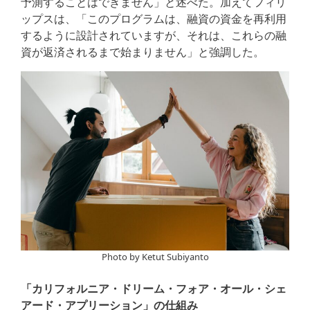
予測することはできません」と述べた。加えてフィリ
ップスは、「このプログラムは、融資の資金を再利用
するように設計されていますが、それは、これらの融
資が返済されるまで始まりません」と強調した。
Photo by Ketut Subiyanto
「カリフォルニア・ドリーム・フォア・オール・シェ
アード・アプリーション」の仕組み