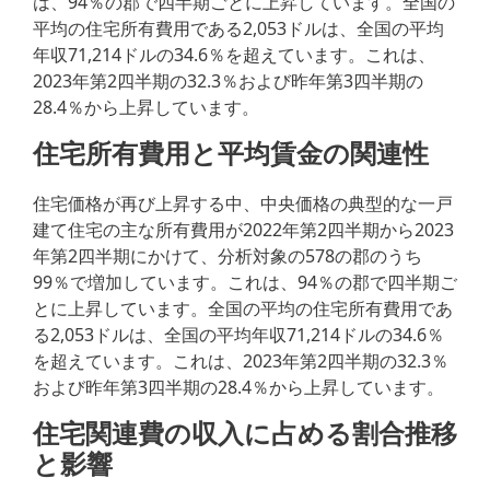
は、94％の郡で四半期ごとに上昇しています。全国の
平均の住宅所有費用である2,053ドルは、全国の平均
年収71,214ドルの34.6％を超えています。これは、
2023年第2四半期の32.3％および昨年第3四半期の
28.4％から上昇しています。
住宅所有費用と平均賃金の関連性
住宅価格が再び上昇する中、中央価格の典型的な一戸
建て住宅の主な所有費用が2022年第2四半期から2023
年第2四半期にかけて、分析対象の578の郡のうち
99％で増加しています。これは、94％の郡で四半期ご
とに上昇しています。全国の平均の住宅所有費用であ
る2,053ドルは、全国の平均年収71,214ドルの34.6％
を超えています。これは、2023年第2四半期の32.3％
および昨年第3四半期の28.4％から上昇しています。
住宅関連費の収入に占める割合推移
と影響