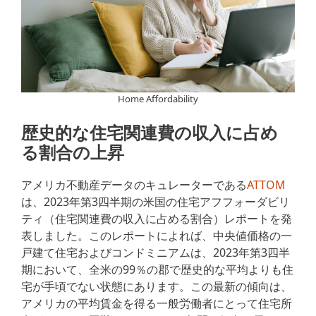
Home Affordability
歴史的な住宅関連費の収入に占め
る割合の上昇
アメリカ不動産データのキュレーターである
ATTOM
は、2023年第3四半期の米国の住宅アフフォーダビリ
ティ（住宅関連費の収入に占める割合）レポートを発
表しました。このレポートによれば、中央値価格の一
戸建て住宅およびコンドミニアムは、2023年第3四半
期において、全米の99％の郡で歴史的な平均よりも住
宅が手頃でない状態にあります。この最新の傾向は、
アメリカの平均賃金を得る一般労働者にとって住宅所