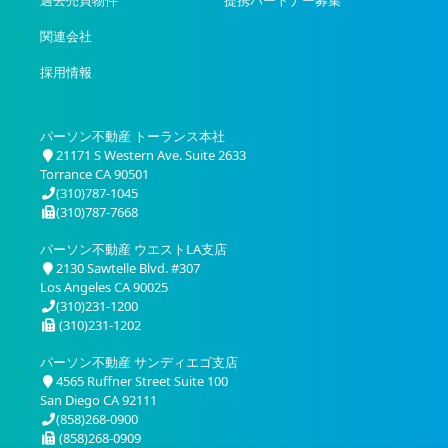
過去売買物件
提携パートナー募集
関連会社
採用情報
パーソン不動産 トーランス本社
21171 S Western Ave. Suite 2633
Torrance CA 90501
(310)787-1045
(310)787-7668
パーソン不動産 ウエストLA支店
2130 Sawtelle Blvd. #307
Los Angeles CA 90025
(310)231-1200
(310)231-1202
パーソン不動産 サンディエゴ支店
4565 Ruffner Street Suite 100
San Diego CA 92111
(858)268-0900
(858)268-0909